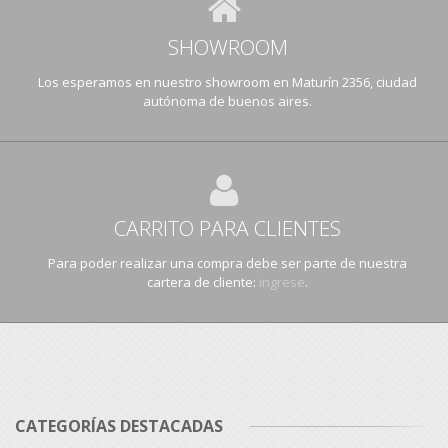
SHOWROOM
Los esperamos en nuestro showroom en Maturín 2356, ciudad
autónoma de buenos aires.
CARRITO PARA CLIENTES
Para poder realizar una compra debe ser parte de nuestra
cartera de cliente:
ingrese
.
CATEGORÍAS DESTACADAS