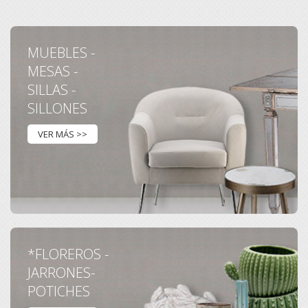
MUEBLES -
MESAS -
SILLAS -
SILLONES
VER MÁS >>
*FLOREROS -
JARRONES-
POTICHES