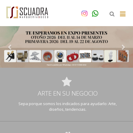
Anterior
Sig
ARTE EN SU NEGOCIO
Sepa porque somos los indicados para ayudarlo: Arte,
diseños, tendencias.