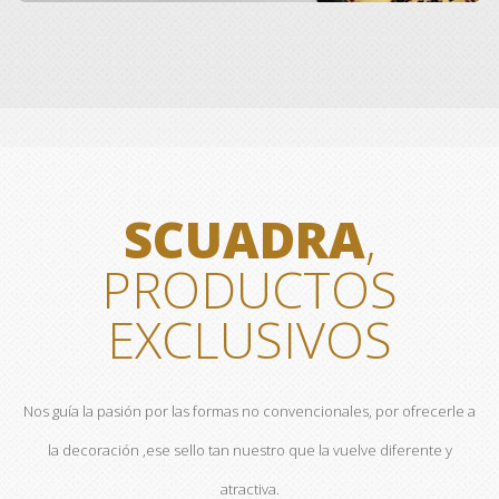
SCUADRA
,
PRODUCTOS
EXCLUSIVOS
Nos guía la pasión por las formas no convencionales, por ofrecerle a
la decoración ,ese sello tan nuestro que la vuelve diferente y
atractiva.