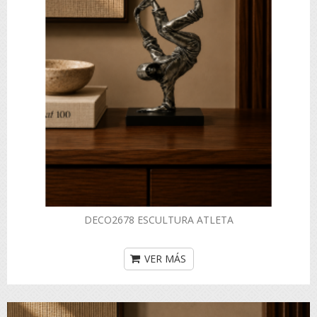
DECO2678 ESCULTURA ATLETA
VER MÁS