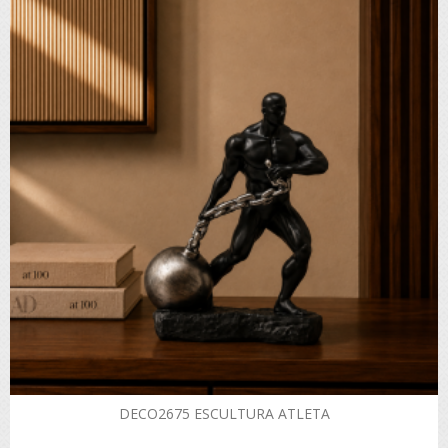
DECO2675 ESCULTURA ATLETA