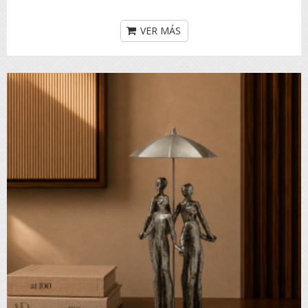
VER MÁS