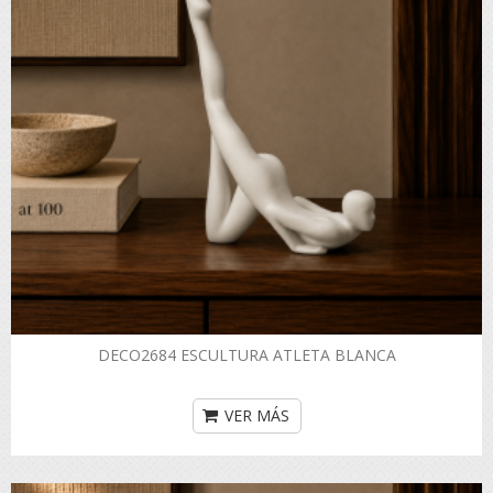
DECO2684 ESCULTURA ATLETA BLANCA
VER MÁS