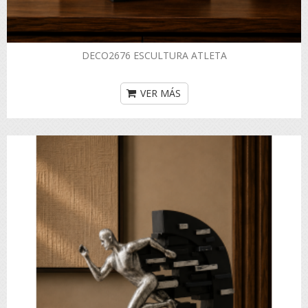
DECO2676 ESCULTURA ATLETA
VER MÁS