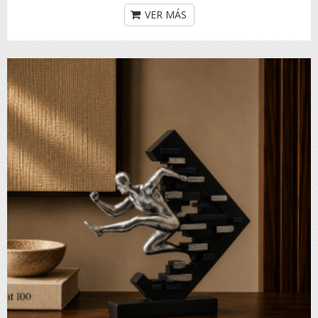
VER MÁS