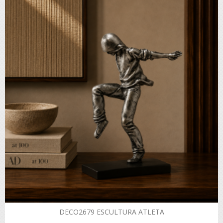
DECO2679 ESCULTURA ATLETA