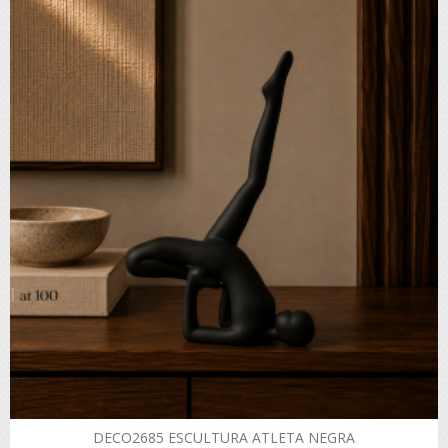
DECO2685 ESCULTURA ATLETA NEGRA