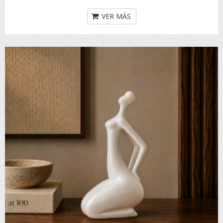
VER MÁS