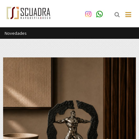
Novedades