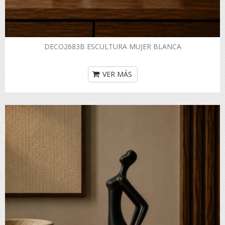
DECO2683B ESCULTURA MUJER BLANCA
VER MÁS